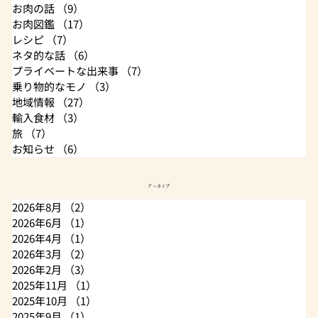
お肉の話
（9）
9件の記事
お肉図鑑
（17）
17件の記事
レシピ
（7）
7件の記事
ネタ的な話
（6）
6件の記事
プライベートな出来事
（7）
7件の記事
乗り物的なモノ
（3）
3件の記事
地域情報
（27）
27件の記事
輸入食材
（3）
3件の記事
旅
（7）
7件の記事
お知らせ
（6）
6件の記事
アーカイブ
2026年8月
（2）
2件の記事
2026年6月
（1）
1件の記事
2026年4月
（1）
1件の記事
2026年3月
（2）
2件の記事
2026年2月
（3）
3件の記事
2025年11月
（1）
1件の記事
2025年10月
（1）
1件の記事
2025年9月
（1）
1件の記事