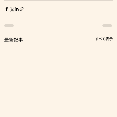
最新記事
すべて表示