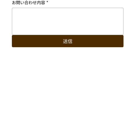
お問い合わせ内容
*
送信