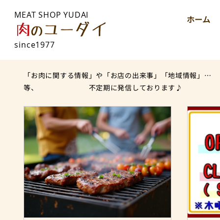
MEAT SHOP YUDAI
ホーム
since1977
「お肉に関する情報」や「お店の出来事」「地域情報」…
等、 不定期に発信しております♪