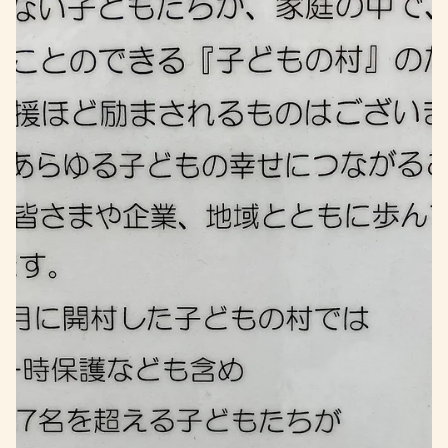
2022年4月16日