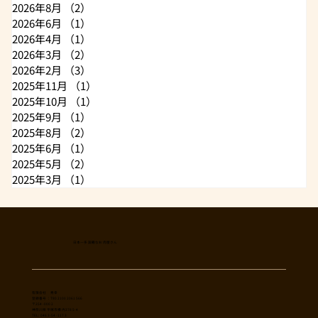
アーカイブ
2026年8月
（2）
2件の記事
2026年6月
（1）
1件の記事
2026年4月
（1）
1件の記事
2026年3月
（2）
2件の記事
2026年2月
（3）
3件の記事
2025年11月
（1）
1件の記事
2025年10月
（1）
1件の記事
2025年9月
（1）
1件の記事
2025年8月
（2）
2件の記事
2025年6月
（1）
1件の記事
2025年5月
（2）
2件の記事
2025年3月
（1）
1件の記事
日本一多国籍なお肉屋さん