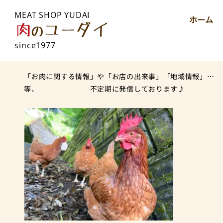
MEAT SHOP YUDAI
ホーム
since1977
「お肉に関する情報」や「お店の出来事」「地域情報」…
等、 不定期に発信しております♪