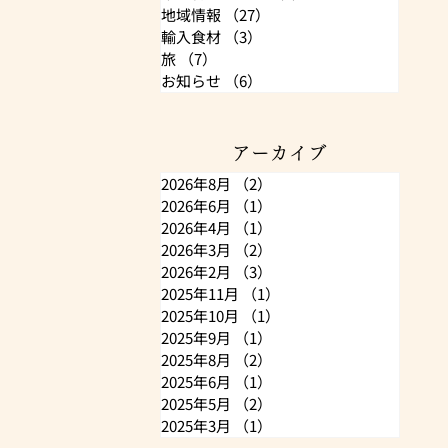
地域情報
（27）
27件の記事
輸入食材
（3）
3件の記事
旅
（7）
7件の記事
お知らせ
（6）
6件の記事
アーカイブ
2026年8月
（2）
2件の記事
2026年6月
（1）
1件の記事
2026年4月
（1）
1件の記事
2026年3月
（2）
2件の記事
2026年2月
（3）
3件の記事
2025年11月
（1）
1件の記事
2025年10月
（1）
1件の記事
2025年9月
（1）
1件の記事
2025年8月
（2）
2件の記事
2025年6月
（1）
1件の記事
2025年5月
（2）
2件の記事
2025年3月
（1）
1件の記事