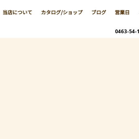
当店について
カタログ/ショップ
ブログ
営業日
0463-54-