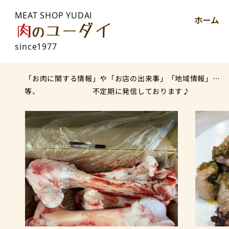
MEAT SHOP YUDAI
ホーム
since1977
「お肉に関する情報」や「お店の出来事」「地域情報」…
等、 不定期に発信しております♪