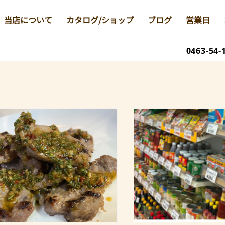
当店について
カタログ/ショップ
ブログ
営業日
0463-54-