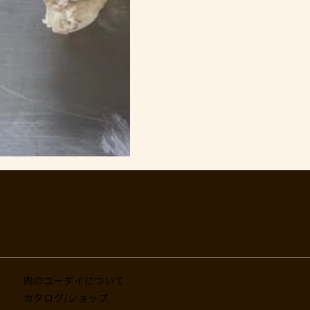
肉のユーダイについて
カタログ/ショップ