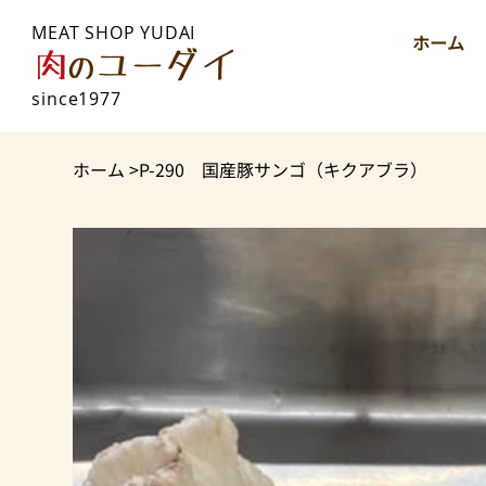
MEAT SHOP YUDAI
ホーム
since1977
ホーム
>
P-290 国産豚サンゴ（キクアブラ）