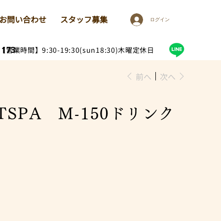
お問い合わせ
スタッフ募集
ログイン
1173
【営業時間】9:30-19:30(sun18:30)木曜定休日
前へ
次へ
OTSPA M-150ドリンク