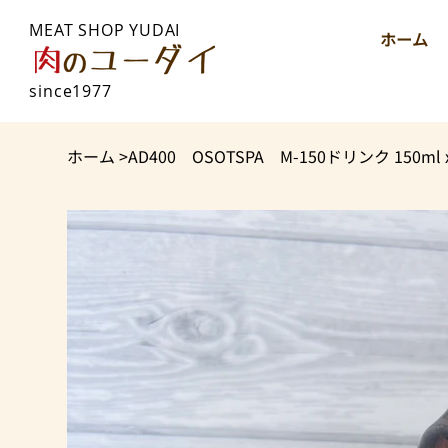
MEAT SHOP YUDAI
ホーム
since1977
ホーム
>
AD400 OSOTSPA M-150ドリンク 150ml 