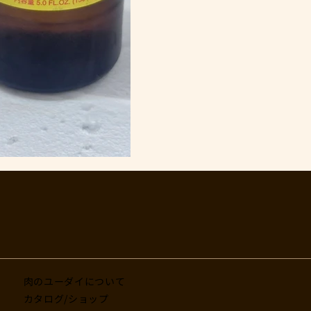
肉のユーダイについて
カタログ/ショップ