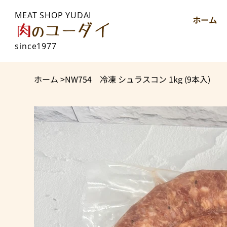
MEAT SHOP YUDAI
ホーム
since1977
ホーム
>
NW754 冷凍 シュラスコン 1kg (9本入)