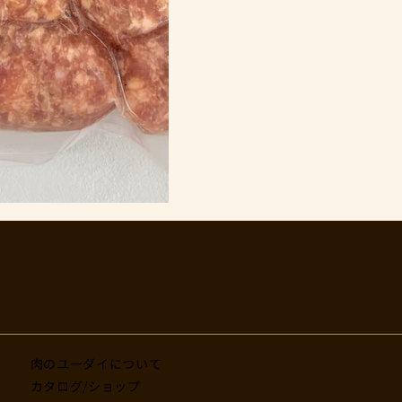
肉のユーダイについて
カタログ/ショップ