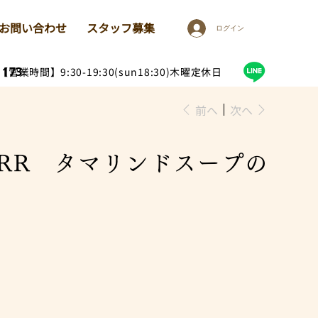
お問い合わせ
スタッフ募集
ログイン
1173
【営業時間】9:30-19:30(sun18:30)木曜定休日
前へ
次へ
NORR タマリンドスープの