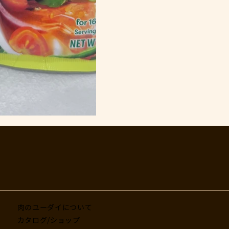
肉のユーダイについて
カタログ/ショップ