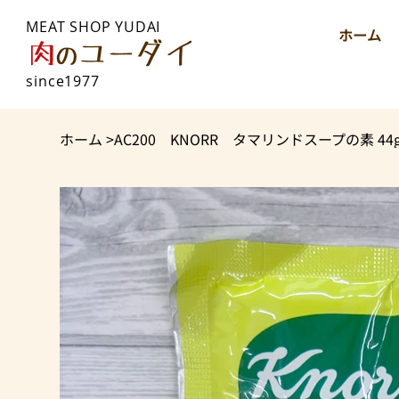
MEAT SHOP YUDAI
ホーム
since1977
ホーム
>
AC200 KNORR タマリンドスープの素 44g