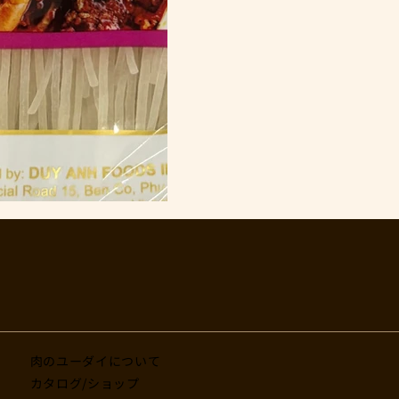
肉のユーダイについて
カタログ/ショップ