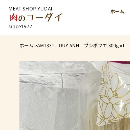
MEAT SHOP YUDAI
ホーム
since1977
ホーム
>
AM1331 DUY ANH ブンボフエ 300g x1