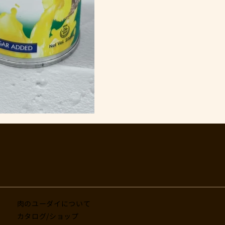
肉のユーダイについて
カタログ/ショップ