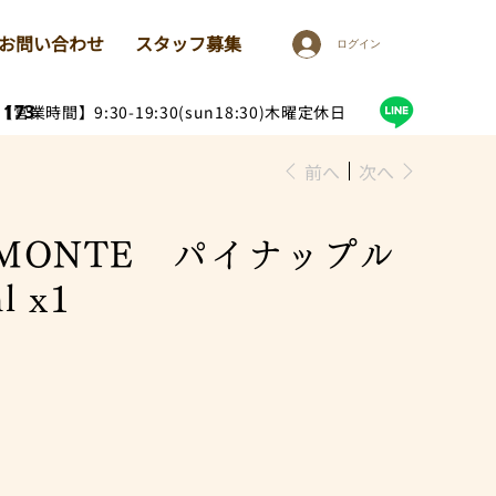
お問い合わせ
スタッフ募集
ログイン
1173
【営業時間】9:30-19:30(sun18:30)木曜定休日
前へ
次へ
LMONTE パイナップル
 x1