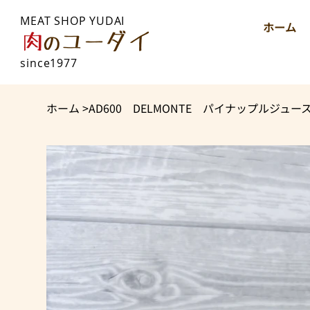
MEAT SHOP YUDAI
ホーム
since1977
ホーム
>
AD600 DELMONTE パイナップルジュース 2