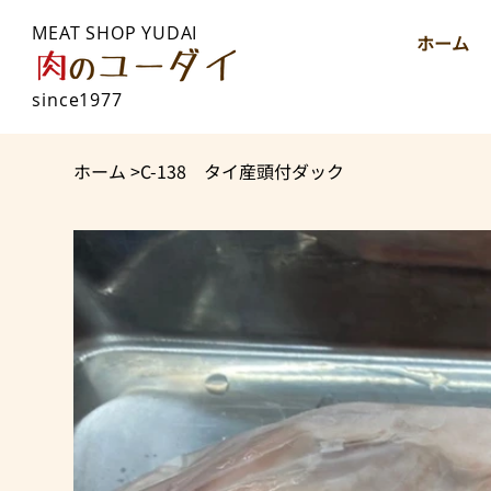
MEAT SHOP YUDAI
ホーム
since1977
ホーム
>
C-138 タイ産頭付ダック