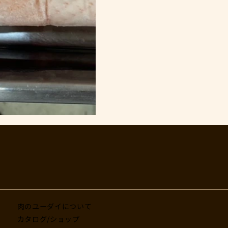
肉のユーダイについて
カタログ/ショップ