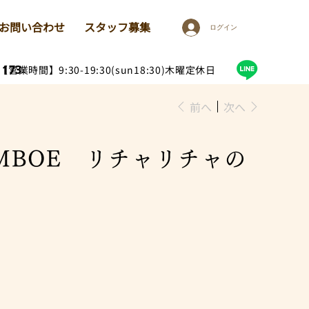
お問い合わせ
スタッフ募集
ログイン
1173
【営業時間】9:30-19:30(sun18:30)木曜定休日
前へ
次へ
AMBOE リチャリチャの