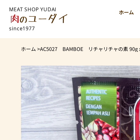
MEAT SHOP YUDAI
ホーム
since1977
ホーム
>
AC5027 BAMBOE リチャリチャの素 90g 