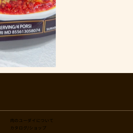
肉のユーダイについて
カタログ/ショップ