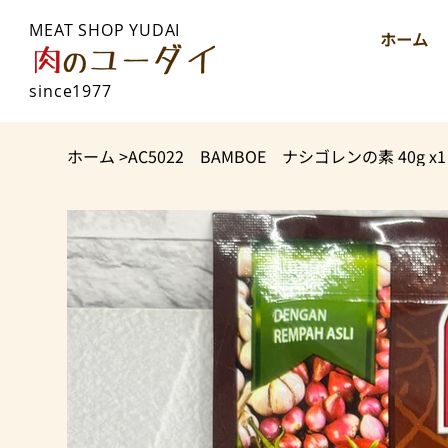
MEAT SHOP YUDAI
ホーム
since1977
ホーム
>
AC5022 BAMBOE ナシゴレンの素 40g x1