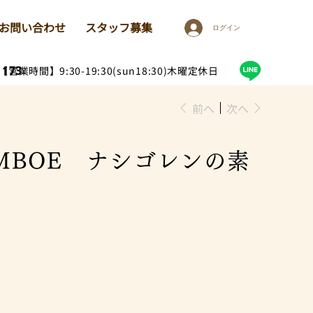
お問い合わせ
スタッフ募集
ログイン
1173
【営業時間】9:30-19:30(sun18:30)木曜定休日
前へ
次へ
AMBOE ナシゴレンの素