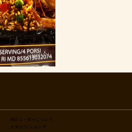
肉のユーダイについて
カタログ/ショップ