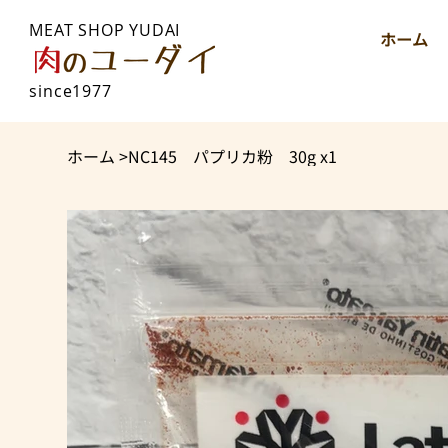
MEAT SHOP YUDAI
ホーム
since1977
ホーム
>
NC145 パプリカ粉 30g x1