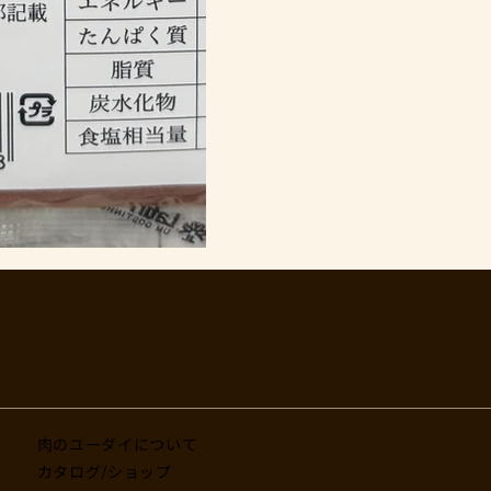
肉のユーダイについて
カタログ/ショップ