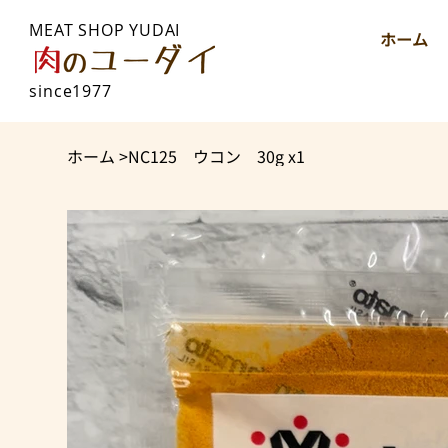
MEAT SHOP YUDAI
ホーム
since1977
ホーム
>
NC125 ウコン 30g x1