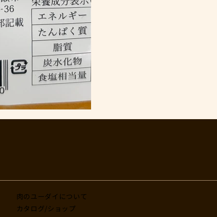
肉のユーダイについて
カタログ/ショップ