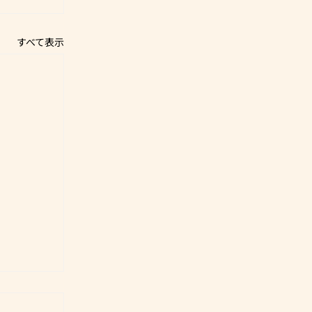
すべて表示