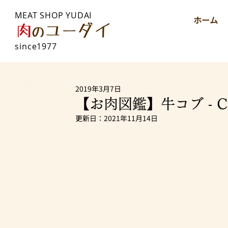
MEAT SHOP YUDAI
ホーム
since1977
2019年3月7日
【お肉図鑑】牛コブ - CU
更新日：
2021年11月14日