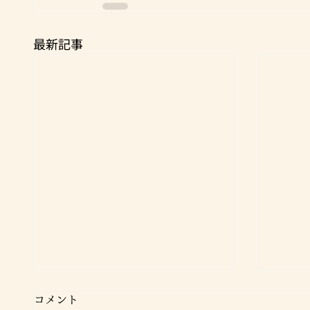
最新記事
コメント