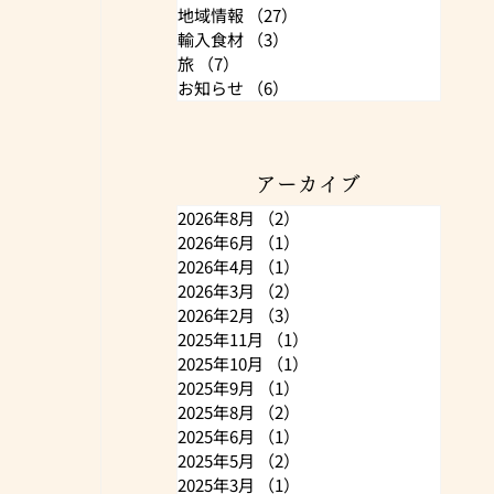
地域情報
（27）
27件の記事
輸入食材
（3）
3件の記事
旅
（7）
7件の記事
お知らせ
（6）
6件の記事
アーカイブ
2026年8月
（2）
2件の記事
2026年6月
（1）
1件の記事
2026年4月
（1）
1件の記事
2026年3月
（2）
2件の記事
2026年2月
（3）
3件の記事
2025年11月
（1）
1件の記事
2025年10月
（1）
1件の記事
2025年9月
（1）
1件の記事
2025年8月
（2）
2件の記事
2025年6月
（1）
1件の記事
2025年5月
（2）
2件の記事
2025年3月
（1）
1件の記事