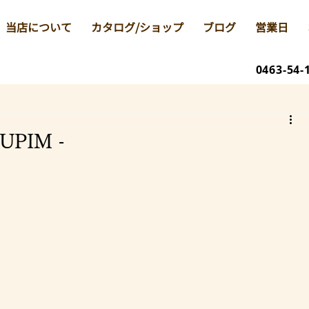
当店について
カタログ/ショップ
ブログ
営業日
0463-54-
PIM -