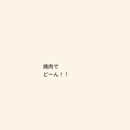
焼肉で
どーん！！