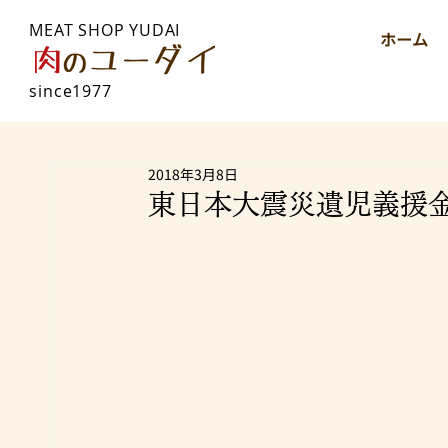
MEAT SHOP YUDAI
ホーム
since1977
2018年3月8日
東日本大震災遺児義援金報