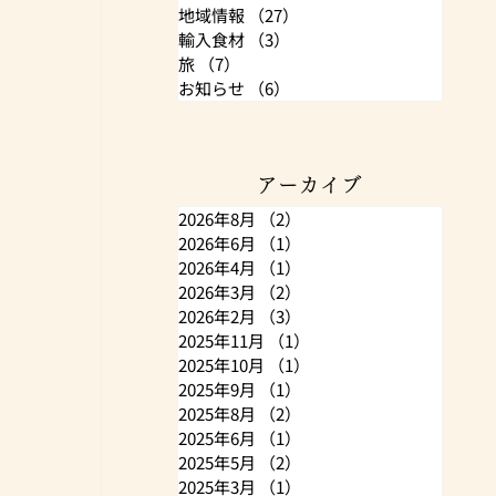
地域情報
（27）
27件の記事
輸入食材
（3）
3件の記事
旅
（7）
7件の記事
お知らせ
（6）
6件の記事
アーカイブ
2026年8月
（2）
2件の記事
2026年6月
（1）
1件の記事
2026年4月
（1）
1件の記事
2026年3月
（2）
2件の記事
2026年2月
（3）
3件の記事
2025年11月
（1）
1件の記事
2025年10月
（1）
1件の記事
2025年9月
（1）
1件の記事
2025年8月
（2）
2件の記事
2025年6月
（1）
1件の記事
2025年5月
（2）
2件の記事
2025年3月
（1）
1件の記事