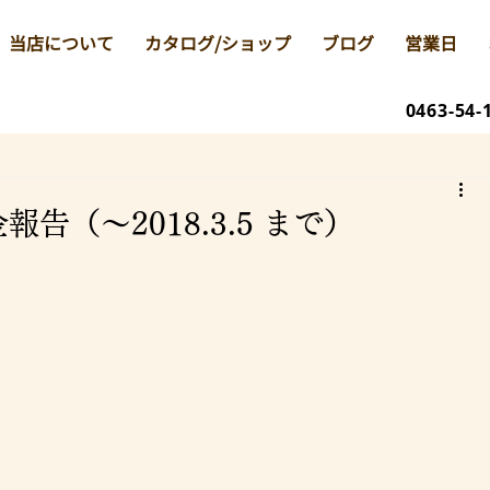
当店について
カタログ/ショップ
ブログ
営業日
0463-54-
告（～2018.3.5 まで）