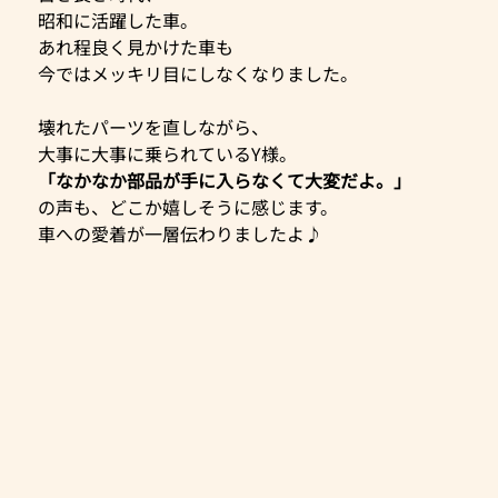
昭和に活躍した車。
あれ程良く見かけた車も
今ではメッキリ目にしなくなりました。
壊れたパーツを直しながら、
大事に大事に乗られているY様。
「なかなか部品が手に入らなくて大変だよ。」
の声も、どこか嬉しそうに感じます。
車への愛着が一層伝わりましたよ♪