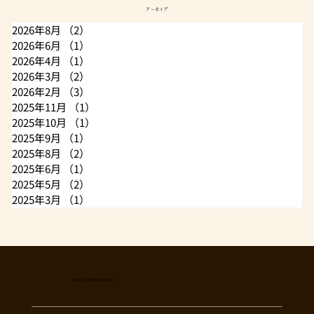
アーカイブ
2026年8月
（2）
2件の記事
2026年6月
（1）
1件の記事
2026年4月
（1）
1件の記事
2026年3月
（2）
2件の記事
2026年2月
（3）
3件の記事
2025年11月
（1）
1件の記事
2025年10月
（1）
1件の記事
2025年9月
（1）
1件の記事
2025年8月
（2）
2件の記事
2025年6月
（1）
1件の記事
2025年5月
（2）
2件の記事
2025年3月
（1）
1件の記事
日本一多国籍なお肉屋さん