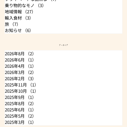
乗り物的なモノ
（3）
3件の記事
地域情報
（27）
27件の記事
輸入食材
（3）
3件の記事
旅
（7）
7件の記事
お知らせ
（6）
6件の記事
アーカイブ
2026年8月
（2）
2件の記事
2026年6月
（1）
1件の記事
2026年4月
（1）
1件の記事
2026年3月
（2）
2件の記事
2026年2月
（3）
3件の記事
2025年11月
（1）
1件の記事
2025年10月
（1）
1件の記事
2025年9月
（1）
1件の記事
2025年8月
（2）
2件の記事
2025年6月
（1）
1件の記事
2025年5月
（2）
2件の記事
2025年3月
（1）
1件の記事