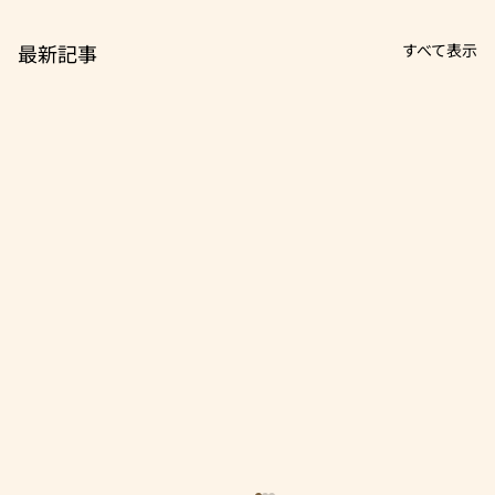
最新記事
すべて表示