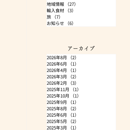
地域情報
（27）
27件の記事
輸入食材
（3）
3件の記事
旅
（7）
7件の記事
お知らせ
（6）
6件の記事
アーカイブ
2026年8月
（2）
2件の記事
2026年6月
（1）
1件の記事
2026年4月
（1）
1件の記事
2026年3月
（2）
2件の記事
2026年2月
（3）
3件の記事
2025年11月
（1）
1件の記事
2025年10月
（1）
1件の記事
2025年9月
（1）
1件の記事
2025年8月
（2）
2件の記事
2025年6月
（1）
1件の記事
2025年5月
（2）
2件の記事
2025年3月
（1）
1件の記事