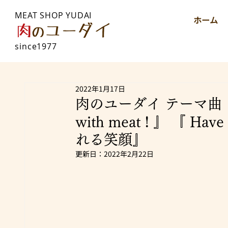
MEAT SHOP YUDAI
ホーム
since1977
2022年1月17日
肉のユーダイ テーマ曲 
with meat ! 』 『 H
れる笑顔』
更新日：
2022年2月22日