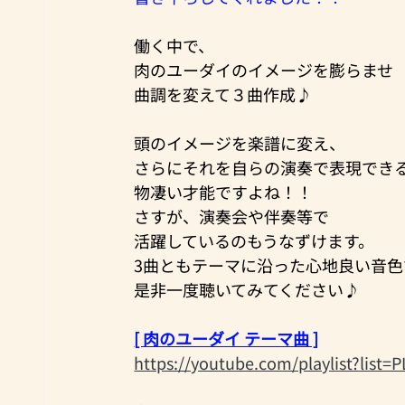
働く中で、
肉のユーダイのイメージを膨らませ
曲調を変えて３曲作成♪
頭のイメージを楽譜に変え、
さらにそれを自らの演奏で表現でき
物凄い才能ですよね！！
さすが、演奏会や伴奏等で
活躍しているのもうなずけます。
3曲ともテーマに沿った心地良い音色
是非一度聴いてみてください♪
[ 肉のユーダイ テーマ曲 ]
https://youtube.com/playlist?list