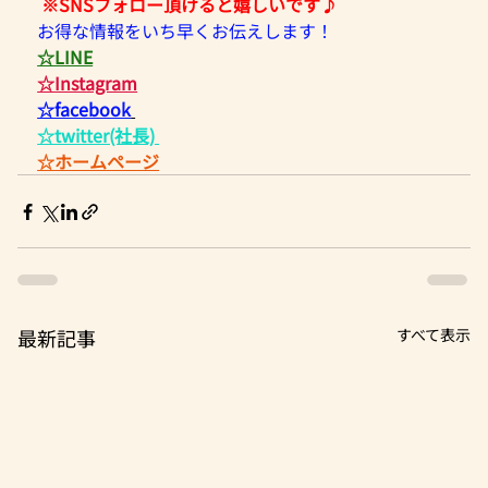
※SNSフォロー頂けると嬉しいです♪
お得な情報をいち早くお伝えします！ 
☆LINE
☆Instagram
☆facebook
☆twitter(社長)​ 
☆ホームページ
最新記事
すべて表示