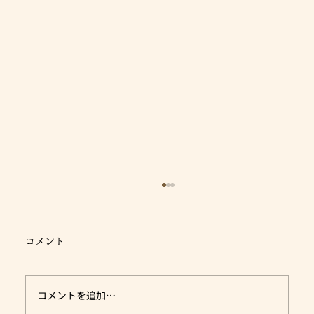
コメント
コメントを追加…