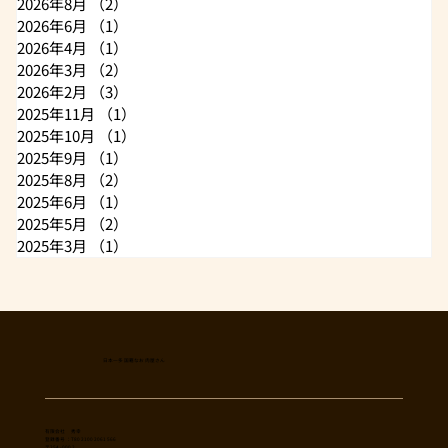
2026年8月
（2）
2件の記事
2026年6月
（1）
1件の記事
2026年4月
（1）
1件の記事
2026年3月
（2）
2件の記事
2026年2月
（3）
3件の記事
2025年11月
（1）
1件の記事
2025年10月
（1）
1件の記事
2025年9月
（1）
1件の記事
2025年8月
（2）
2件の記事
2025年6月
（1）
1件の記事
2025年5月
（2）
2件の記事
2025年3月
（1）
1件の記事
日本一多国籍なお肉屋さん
​有限会社 秀幸
登録番号：T8021002061566
〒254-0002