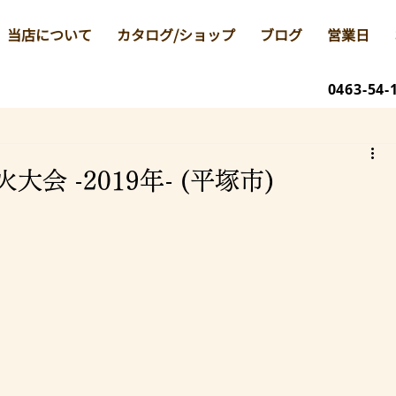
当店について
カタログ/ショップ
ブログ
営業日
0463-54-
会 -2019年- (平塚市)