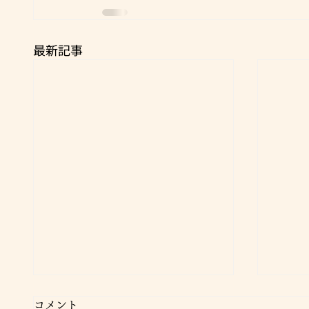
最新記事
コメント