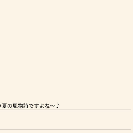
り夏の風物詩ですよね～♪