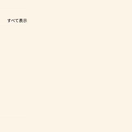
すべて表示