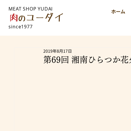
MEAT SHOP YUDAI
ホーム
since1977
2019年8月17日
第69回 湘南ひらつか花火大