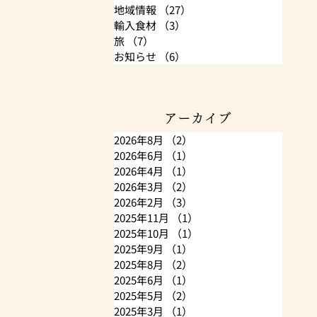
地域情報
（27）
27件の記事
輸入食材
（3）
3件の記事
旅
（7）
7件の記事
お知らせ
（6）
6件の記事
アーカイブ
2026年8月
（2）
2件の記事
2026年6月
（1）
1件の記事
2026年4月
（1）
1件の記事
2026年3月
（2）
2件の記事
2026年2月
（3）
3件の記事
2025年11月
（1）
1件の記事
2025年10月
（1）
1件の記事
2025年9月
（1）
1件の記事
2025年8月
（2）
2件の記事
2025年6月
（1）
1件の記事
2025年5月
（2）
2件の記事
2025年3月
（1）
1件の記事