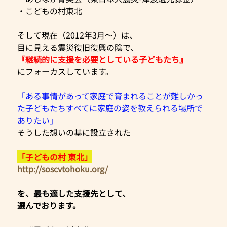
・こどもの村東北
そして現在（2012年3月～）は、
目に見える震災復旧復興の陰で、
『継続的に支援を必要としている子どもたち』
にフォーカスしています。
「ある事情があって家庭で育まれることが難しかっ
た子どもたちすべてに家庭の姿を教えられる場所で
ありたい」
そうした想いの基に設立された
「子どもの村 東北」
http://soscvtohoku.org/
を、最も適した支援先として、
選んでおります。