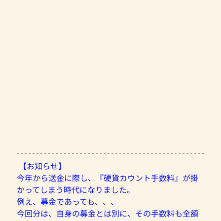
 【お知らせ】
今年から送金に際し、『硬貨カウント手数料』が掛
かってしまう時代になりました。
例え、募金であっても、、、
今回分は、自身の募金とは別に、その手数料も全額