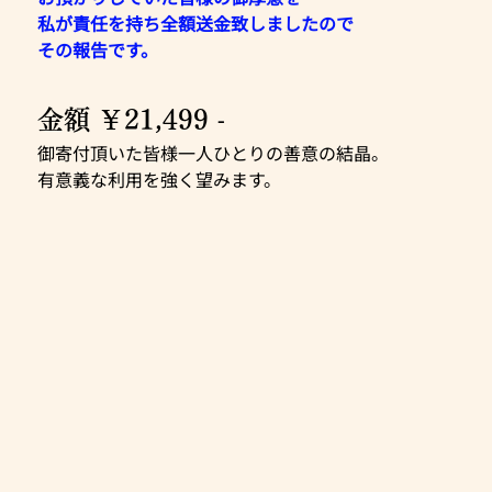
私が責任を持ち全額送金致しましたので
その報告です。
金額 ￥21,499 -
御寄付頂いた皆様一人ひとりの善意の結晶。
有意義な利用を強く望みます。