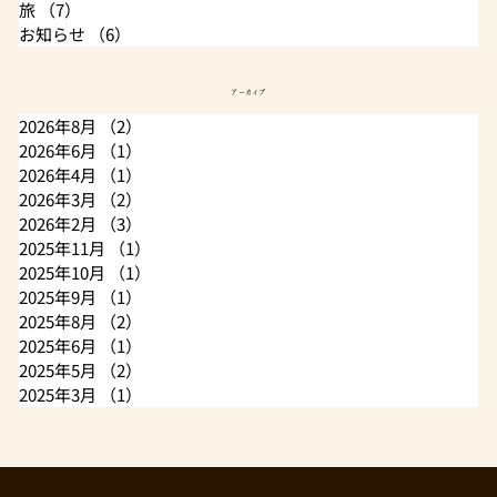
旅
（7）
7件の記事
お知らせ
（6）
6件の記事
アーカイブ
2026年8月
（2）
2件の記事
2026年6月
（1）
1件の記事
2026年4月
（1）
1件の記事
2026年3月
（2）
2件の記事
2026年2月
（3）
3件の記事
2025年11月
（1）
1件の記事
2025年10月
（1）
1件の記事
2025年9月
（1）
1件の記事
2025年8月
（2）
2件の記事
2025年6月
（1）
1件の記事
2025年5月
（2）
2件の記事
2025年3月
（1）
1件の記事