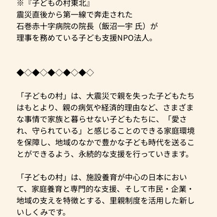
※『子どもの村東北』
震災直後から第一線で奔走された
石巻赤十字病院の院長（飯沼一宇 氏）が
理事を務めている子ども支援NPO法人。
◆◇◆◇◆◇◆◇◆◇
「子どもの村」は、大震災で親を失った子どもたち
はもとより、親の病気や経済的理由など、さまざま
な事情で家族と暮らせない子どもたちに、「愛さ
れ、守られている」と感じることのできる家庭環境
を保障し、地域のなかで豊かな子ども時代を送るこ
とができるよう、永続的な支援を行っていきます。
「子どもの村」は、施設養育が中心の日本におい
て、家庭養育と専門的な支援、そして市民・企業・
地域の支えを特徴とする、里親制度を活用した新し
いしくみです。