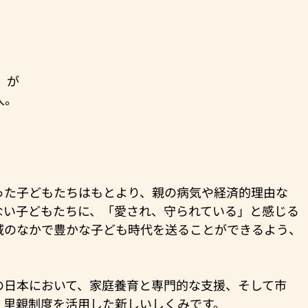
）が
人。
った子どもたちはもとより、親の病気や経済的理由な
ない子どもたちに、「愛され、守られている」と感じる
域のなかで豊かな子ども時代を送ることができるよう、
の日本において、家庭養育と専門的な支援、そして市
、里親制度を活用した新しいしくみです。