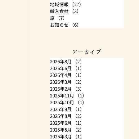
地域情報
（27）
27件の記事
輸入食材
（3）
3件の記事
旅
（7）
7件の記事
お知らせ
（6）
6件の記事
アーカイブ
2026年8月
（2）
2件の記事
2026年6月
（1）
1件の記事
2026年4月
（1）
1件の記事
2026年3月
（2）
2件の記事
2026年2月
（3）
3件の記事
2025年11月
（1）
1件の記事
2025年10月
（1）
1件の記事
2025年9月
（1）
1件の記事
2025年8月
（2）
2件の記事
2025年6月
（1）
1件の記事
2025年5月
（2）
2件の記事
2025年3月
（1）
1件の記事