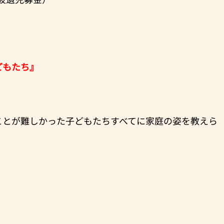
どもたち』
ことが難しかった子どもたちすべてに家庭の姿を教えら