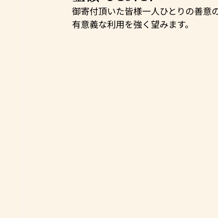
御寄付頂いた皆様一人ひとりの善意
有意義な利用を強く望みます。