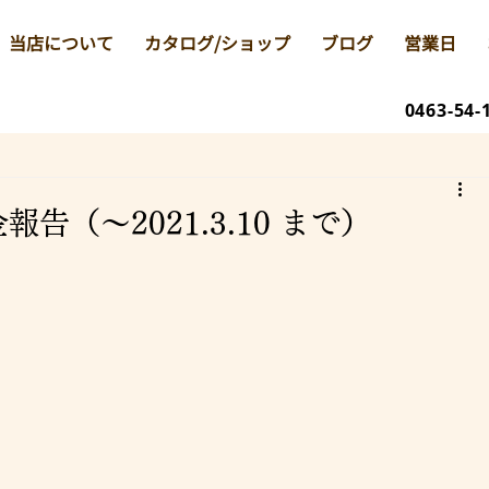
当店について
カタログ/ショップ
ブログ
営業日
0463-54-
（～2021.3.10 まで）