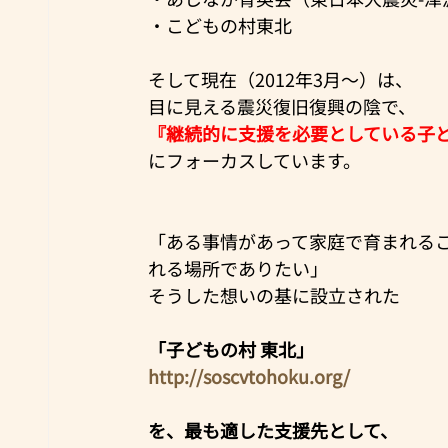
・こどもの村東北
そして現在（2012年3月～）は、
目に見える震災復旧復興の陰で、
『継続的に支援を必要としている子
にフォーカスしています。
「ある事情があって家庭で育まれる
れる場所でありたい」
そうした想いの基に設立された
「子どもの村 東北」
http://soscvtohoku.org/
を、最も適した支援先として、