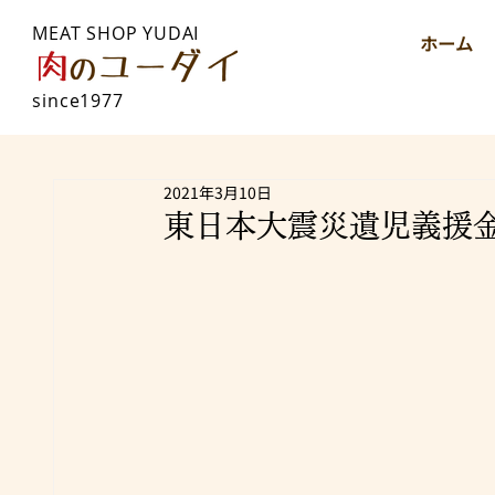
MEAT SHOP YUDAI
ホーム
since1977
2021年3月10日
東日本大震災遺児義援金報告