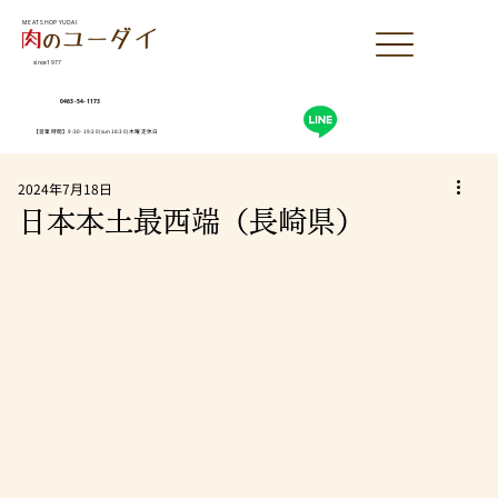
MEAT SHOP YUDAI
since1977
0463-54-1173
【営業時間】9:30-19:30(sun18:30)木曜定休日
2024年7月18日
日本本土最西端（長崎県）