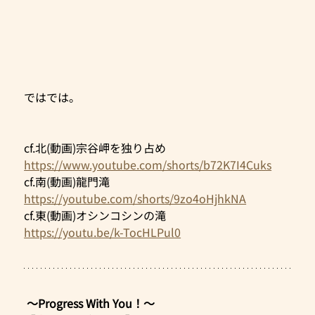
ではでは。
cf.北(動画)宗谷岬を独り占め
https://www.youtube.com/shorts/b72K7I4Cuks
cf.南(動画)龍門滝
https://youtube.com/shorts/9zo4oHjhkNA
cf.東(動画)オシンコシンの滝
https://youtu.be/k-TocHLPul0
 ～Progress With You！～