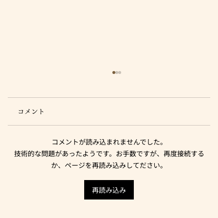
コメント
コメントが読み込まれませんでした。
技術的な問題があったようです。お手数ですが、再度接続する
日本本土最南端（鹿児島）
か、ページを再読み込みしてださい。
再読み込み