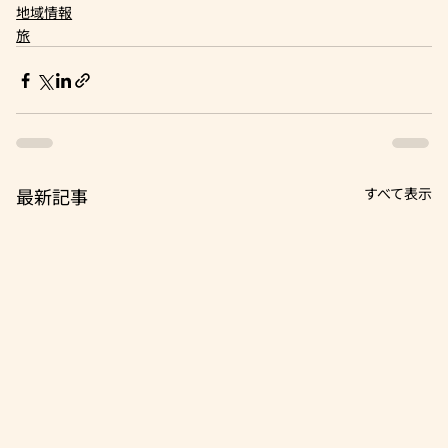
地域情報
旅
最新記事
すべて表示