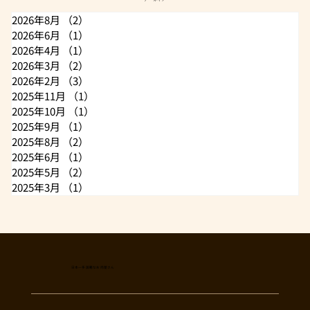
2026年8月
（2）
2件の記事
2026年6月
（1）
1件の記事
2026年4月
（1）
1件の記事
2026年3月
（2）
2件の記事
2026年2月
（3）
3件の記事
2025年11月
（1）
1件の記事
2025年10月
（1）
1件の記事
2025年9月
（1）
1件の記事
2025年8月
（2）
2件の記事
2025年6月
（1）
1件の記事
2025年5月
（2）
2件の記事
2025年3月
（1）
1件の記事
日本一多国籍なお肉屋さん