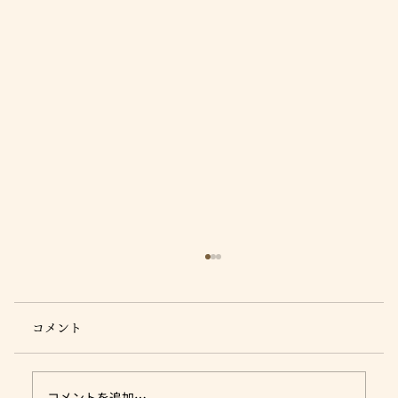
コメント
コメントを追加…