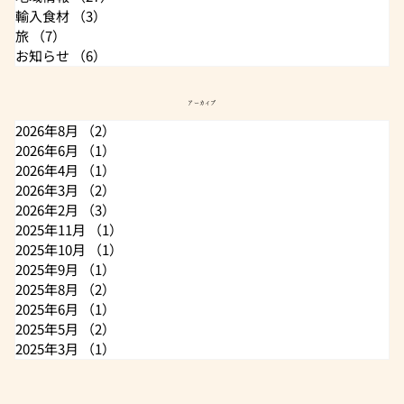
輸入食材
（3）
3件の記事
旅
（7）
7件の記事
お知らせ
（6）
6件の記事
アーカイブ
2026年8月
（2）
2件の記事
2026年6月
（1）
1件の記事
2026年4月
（1）
1件の記事
2026年3月
（2）
2件の記事
2026年2月
（3）
3件の記事
2025年11月
（1）
1件の記事
2025年10月
（1）
1件の記事
2025年9月
（1）
1件の記事
2025年8月
（2）
2件の記事
2025年6月
（1）
1件の記事
2025年5月
（2）
2件の記事
2025年3月
（1）
1件の記事