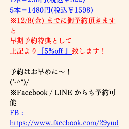
5本＝1480円(税込￥1598)
※
12/8(金) までに御予約頂きます
と
早期予約特典として
上記より
『5%off 』
致します！
予約はお早めに～！
('-^*)/
※Facebook / LINE からも予約可
能
FB : 
https://www.facebook.com/29yud