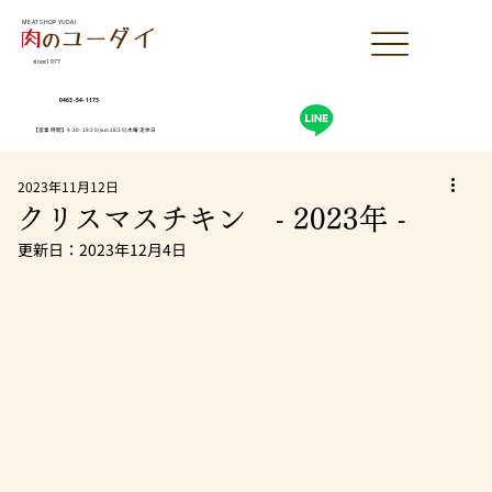
MEAT SHOP YUDAI
since1977
0463-54-1173
【営業時間】9:30-19:30(sun18:30)木曜定休日
2023年11月12日
クリスマスチキン - 2023年 -
更新日：
2023年12月4日