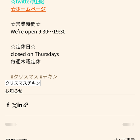
☆twitter(社長)​ 
☆ホームページ
☆営業時間☆ 
We’re open 9:30～19:30 
☆定休日☆
closed on Thursdays
毎週木曜定休 
#クリスマス
#チキン
クリスマスチキン
お知らせ