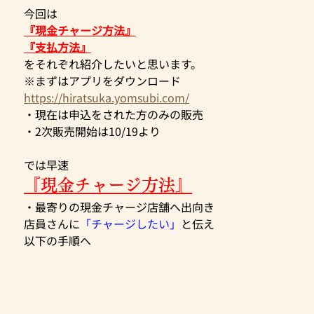
今回は
『現金チャージ方法』
『支払方法』
をそれぞれ紹介したいと思います。
※まずはアプリをダウンロード
https://hiratsuka.yomsubi.com/
・現在は申込をされた方のみの販売
・2次販売開始は10/19より
では早速
『現金チャージ方法』
・最寄りの現金チャージ店舗へ出向き
店員さんに
「チャージしたい」
と伝え
以下の手順へ