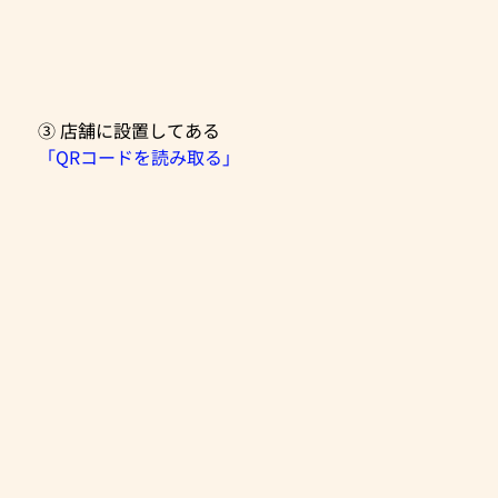
③ 店舗に設置してある
「QRコードを読み取る」