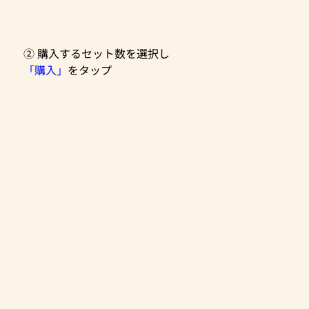
② 購入するセット数を選択し
「購入」
をタップ