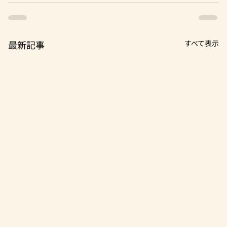
最新記事
すべて表示