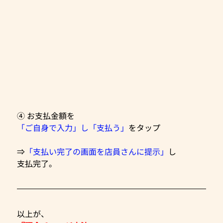
④ お支払金額を
「ご自身で入力」し「支払う」
をタップ
⇒
「支払い完了の画面を店員さんに提示」
し
支払完了。
以上が、