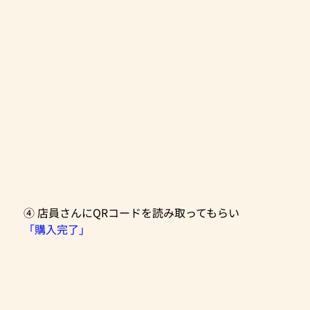
④ 店員さんにQRコードを読み取ってもらい
「購入完了」