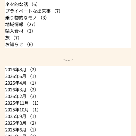
ネタ的な話
（6）
6件の記事
プライベートな出来事
（7）
7件の記事
乗り物的なモノ
（3）
3件の記事
地域情報
（27）
27件の記事
輸入食材
（3）
3件の記事
旅
（7）
7件の記事
お知らせ
（6）
6件の記事
アーカイブ
2026年8月
（2）
2件の記事
2026年6月
（1）
1件の記事
2026年4月
（1）
1件の記事
2026年3月
（2）
2件の記事
2026年2月
（3）
3件の記事
2025年11月
（1）
1件の記事
2025年10月
（1）
1件の記事
2025年9月
（1）
1件の記事
2025年8月
（2）
2件の記事
2025年6月
（1）
1件の記事