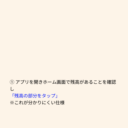
① アプリを開きホーム画面で残高があることを確認
し
「残高の部分をタップ」
※これが分かりにくい仕様