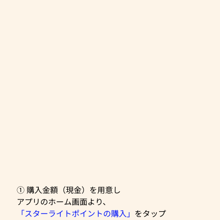
① 購入金額（現金）を用意し
アプリのホーム画面より、
「スターライトポイントの購入」
をタップ