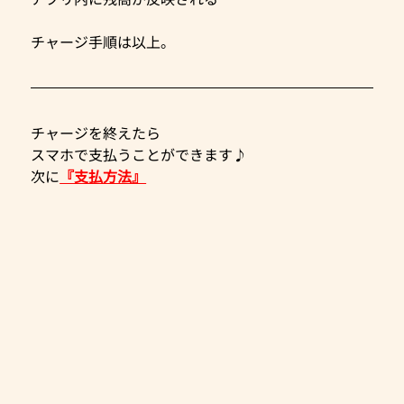
チャージ手順は以上。
チャージを終えたら
スマホで支払うことができます♪
次に
『支払方法』