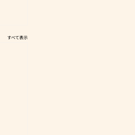
すべて表示