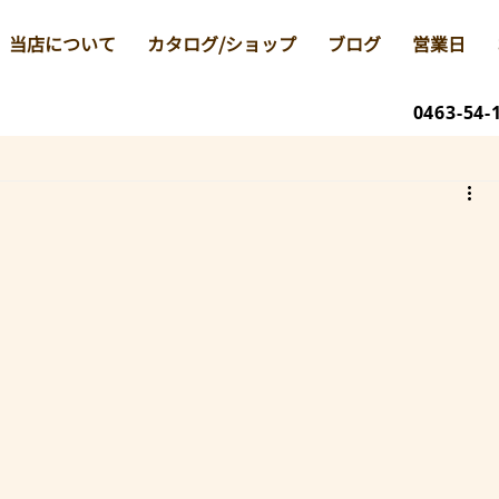
当店について
カタログ/ショップ
ブログ
営業日
0463-54-