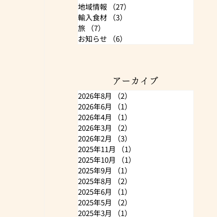
地域情報
（27）
27件の記事
輸入食材
（3）
3件の記事
旅
（7）
7件の記事
お知らせ
（6）
6件の記事
アーカイブ
2026年8月
（2）
2件の記事
2026年6月
（1）
1件の記事
2026年4月
（1）
1件の記事
2026年3月
（2）
2件の記事
2026年2月
（3）
3件の記事
2025年11月
（1）
1件の記事
2025年10月
（1）
1件の記事
2025年9月
（1）
1件の記事
2025年8月
（2）
2件の記事
2025年6月
（1）
1件の記事
2025年5月
（2）
2件の記事
2025年3月
（1）
1件の記事