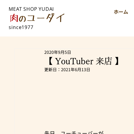
MEAT SHOP YUDAI
ホーム
since1977
2020年9月5日
【 YouTuber 来店 】
更新日：
2021年6月13日
先日、ユーチューバーが