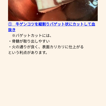
①　牛ゲンコツを縦割りバゲット状にカットして血
抜き
　※バゲットカットには、
・骨髄が取り出しやすい
・火の通りが良く、表面カリカリに仕上がる
という利点があります。