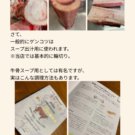
さて、
一般的にゲンコツは
スープ出汁用に使われます。
※当店では基本的に輪切り。
牛骨スープ用としては有名ですが、
実はこんな調理方法もあります。