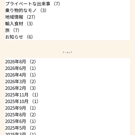
プライベートな出来事
（7）
7件の記事
乗り物的なモノ
（3）
3件の記事
地域情報
（27）
27件の記事
輸入食材
（3）
3件の記事
旅
（7）
7件の記事
お知らせ
（6）
6件の記事
アーカイブ
2026年8月
（2）
2件の記事
2026年6月
（1）
1件の記事
2026年4月
（1）
1件の記事
2026年3月
（2）
2件の記事
2026年2月
（3）
3件の記事
2025年11月
（1）
1件の記事
2025年10月
（1）
1件の記事
2025年9月
（1）
1件の記事
2025年8月
（2）
2件の記事
2025年6月
（1）
1件の記事
2025年5月
（2）
2件の記事
2025年3月
（1）
1件の記事