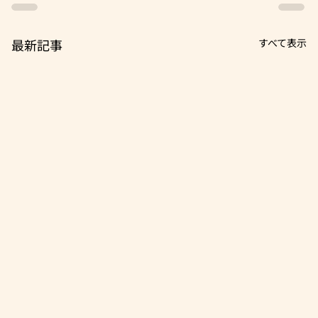
最新記事
すべて表示