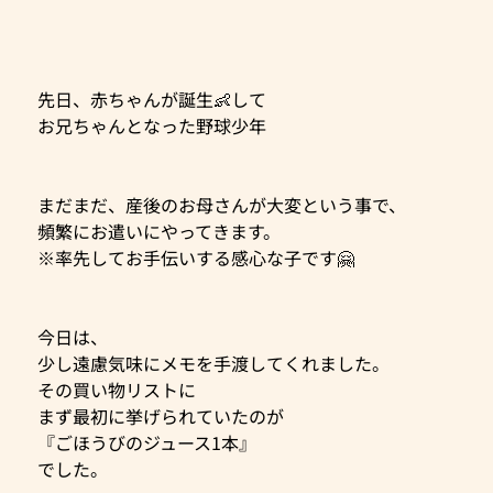
先日、赤ちゃんが誕生👶して
お兄ちゃんとなった野球少年
まだまだ、産後のお母さんが大変という事で、
頻繁にお遣いにやってきます。
※率先してお手伝いする感心な子です🤗
今日は、
少し遠慮気味にメモを手渡してくれました。
その買い物リストに
まず最初に挙げられていたのが
『ごほうびのジュース1本』
でした。