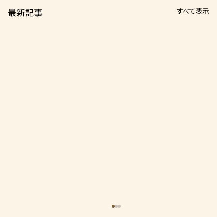
最新記事
すべて表示