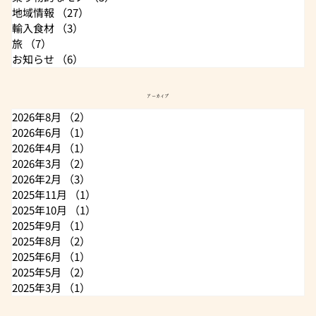
地域情報
（27）
27件の記事
輸入食材
（3）
3件の記事
旅
（7）
7件の記事
お知らせ
（6）
6件の記事
アーカイブ
2026年8月
（2）
2件の記事
2026年6月
（1）
1件の記事
2026年4月
（1）
1件の記事
2026年3月
（2）
2件の記事
2026年2月
（3）
3件の記事
2025年11月
（1）
1件の記事
2025年10月
（1）
1件の記事
2025年9月
（1）
1件の記事
2025年8月
（2）
2件の記事
2025年6月
（1）
1件の記事
2025年5月
（2）
2件の記事
2025年3月
（1）
1件の記事