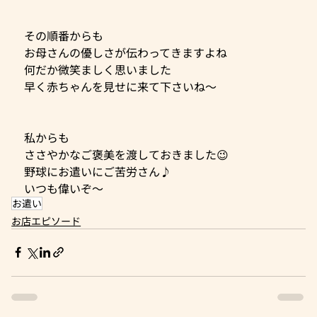
その順番からも
お母さんの優しさが伝わってきますよね
何だか微笑ましく思いました
早く赤ちゃんを見せに来て下さいね〜
私からも
ささやかなご褒美を渡しておきました😉
野球にお遣いにご苦労さん♪
いつも偉いぞ〜
お遣い
お店エピソード