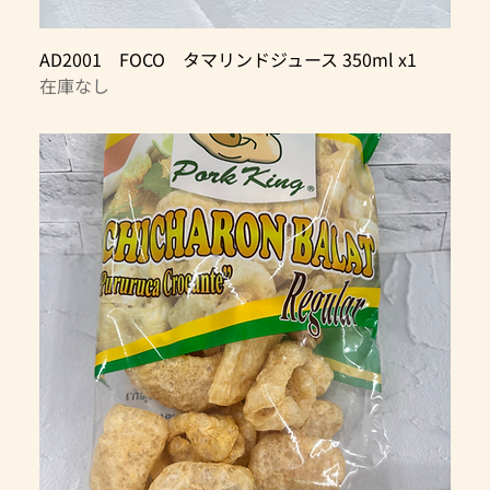
AD2001 FOCO タマリンドジュース 350ml x1
在庫なし