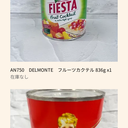
AN750 DELMONTE フルーツカクテル 836g x1
在庫なし