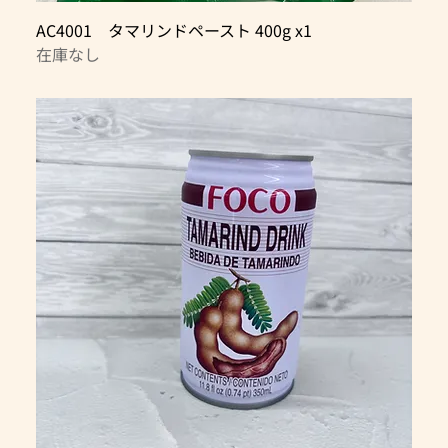
AC4001 タマリンドペースト 400g x1
在庫なし