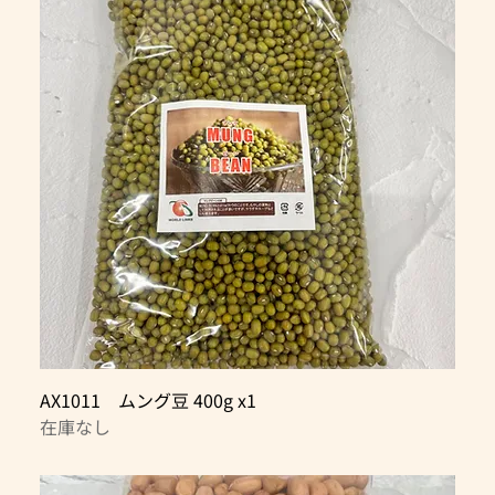
AX1011 ムング豆 400g x1
在庫なし