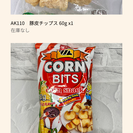
AK110 豚皮チップス 60g x1
在庫なし