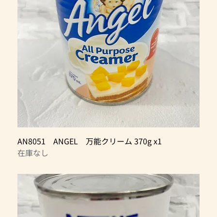
AN8051 ANGEL 万能クリーム 370g x1
在庫なし