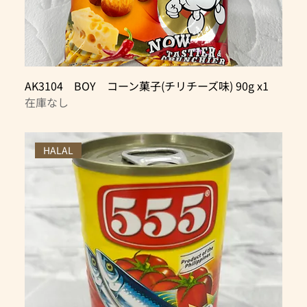
AK3104 BOY コーン菓子(チリチーズ味) 90g x1
在庫なし
HALAL