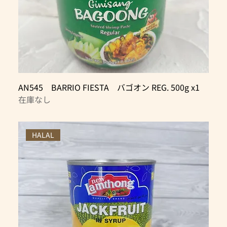
AN545 BARRIO FIESTA バゴオン REG. 500g x1
在庫なし
HALAL