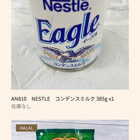
AN810 NESTLE コンデンスミルク 385g x1
在庫なし
HALAL