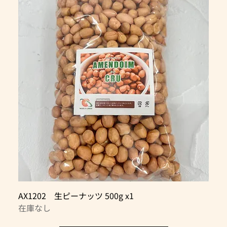
AX1202 生ピーナッツ 500g x1
在庫なし