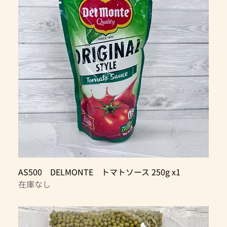
AS500 DELMONTE トマトソース 250g x1
在庫なし