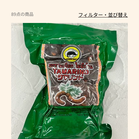
89点の商品
フィルター・並び替え