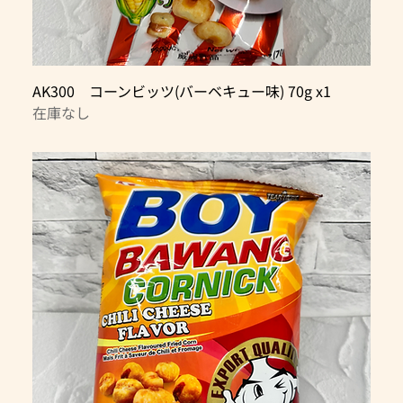
AK300 コーンビッツ(バーベキュー味) 70g x1
在庫なし