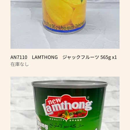
AN7110 LAMTHONG ジャックフルーツ 565g x1
在庫なし